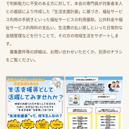
で判断能力に不安のある方に対して、本会の専門員が対象者本人
との面談により作成した「生活支援計画」に基づき、福祉サービ
ス利用の手続きといった福祉サービスの利用援助、公共料金や福
祉サービス利用料の支払い、生活費の払い戻しといった日常的な
金銭管理などを行うことで、その方の地域生活をサポートしま
す。
募集要件等の詳細は、お問い合わせいただくか、別添のチラシ
をご覧ください。