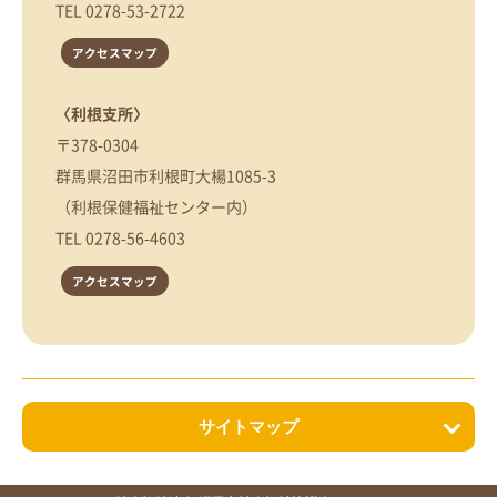
TEL
0278-53-2722
アクセスマップ
〈利根支所〉
〒378-0304
群馬県沼田市利根町大楊1085-3
（利根保健福祉センター内）
TEL
0278-56-4603
アクセスマップ
サイトマップ
ホーム