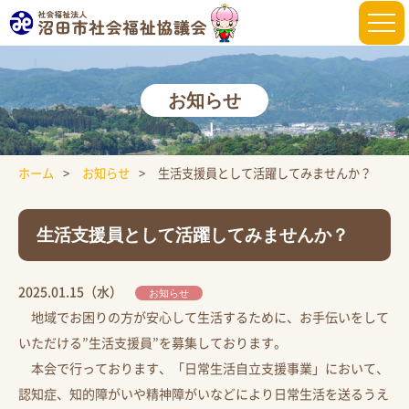
お知らせ
ホーム
お知らせ
生活支援員として活躍してみませんか？
生活支援員として活躍してみませんか？
2025.01.15（水）
お知らせ
地域でお困りの方が安心して生活するために、お手伝いをして
いただける”生活支援員”を募集しております。
本会で行っております、「日常生活自立支援事業」において、
認知症、知的障がいや精神障がいなどにより日常生活を送るうえ