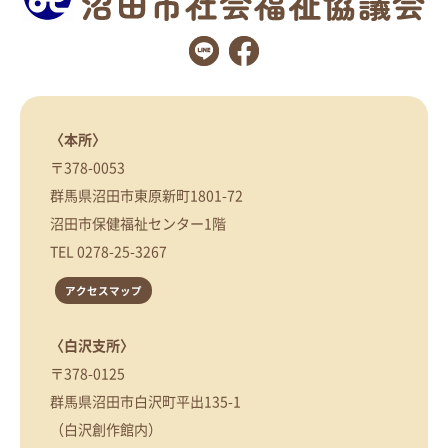
〈本所〉
〒378-0053
群馬県沼田市東原新町1801-72
沼田市保健福祉センター1階
TEL
0278-25-3267
アクセスマップ
〈白沢支所〉
〒378-0125
群馬県沼田市白沢町平出135-1
（白沢創作館内）