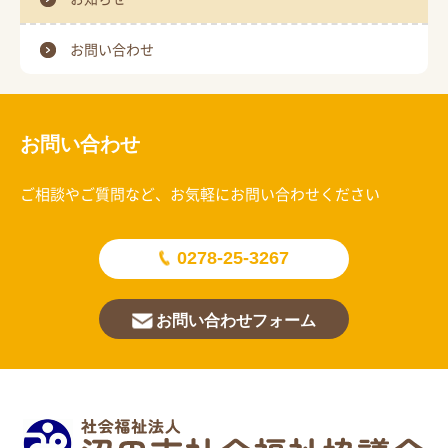
お問い合わせ
お問い合わせ
ご相談やご質問など、お気軽にお問い合わせください
0278-25-3267
お問い合わせフォーム