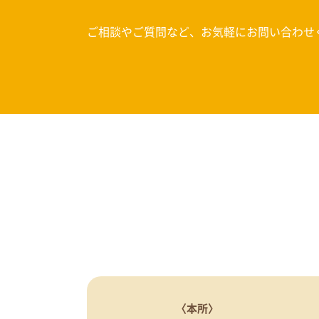
ご相談やご質問など、お気軽にお問い合わせ
〈本所〉