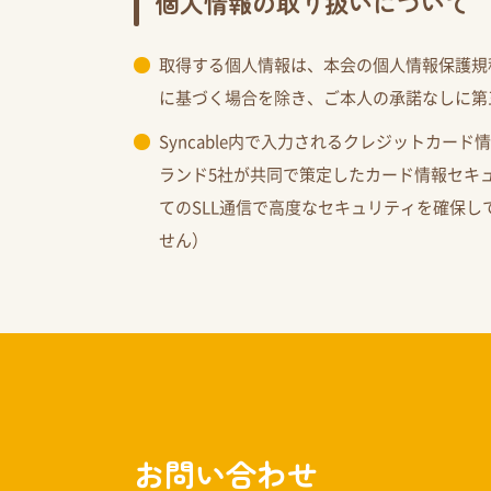
個人情報の取り扱いについて
取得する個人情報は、本会の個人情報保護規
に基づく場合を除き、ご本人の承諾なしに第
Syncable内で入力されるクレジットカード
ランド5社が共同で策定したカード情報セキ
てのSLL通信で高度なセキュリティを確保
せん）
お問い合わせ