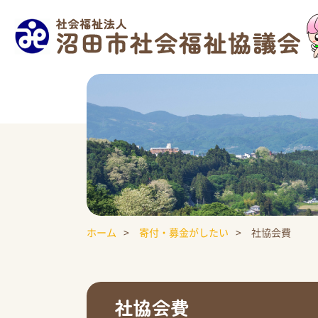
ホーム
寄付・募金がしたい
社協会費
社協会費