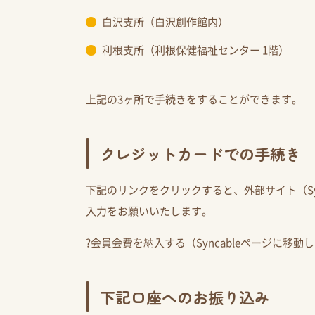
白沢支所（白沢創作館内）
利根支所（利根保健福祉センター 1階）
上記の3ヶ所で手続きをすることができます。
クレジットカードでの手続き
下記のリンクをクリックすると、外部サイト（Sy
入力をお願いいたします。
?会員会費を納入する（Syncableページに移動
下記口座へのお振り込み