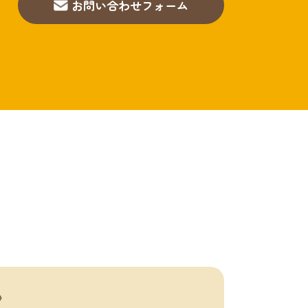
お問い合わせフォーム
〉