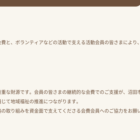
会費と、ボランティアなどの活動で支える活動会員の皆さまにより
貴重な財源です。会員の皆さまの継続的な会費でのご支援が、沼田
通じて地域福祉の推進につながります。
協の取り組みを資金面で支えてくださる会費会員へのご協力をお願