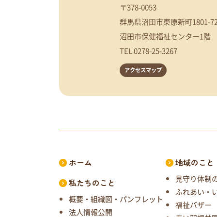
〒378-0053
群馬県沼田市東原新町1801-7
沼田市保健福祉センター1階
TEL
0278-25-3267
アクセスマップ
ホーム
地域のこと
見守り体制
私たちのこと
ふれあい・
概要・組織図・パンフレット
福祉バザー
法人情報公開