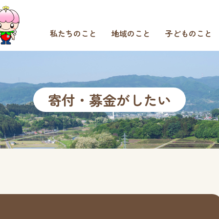
私たちのこと
地域のこと
子どものこと
寄付・募金がしたい