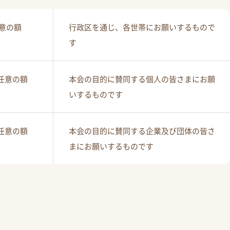
任意の額
行政区を通じ、各世帯にお願いするもので
す
の任意の額
本会の目的に賛同する個人の皆さまにお願
いするものです
の任意の額
本会の目的に賛同する企業及び団体の皆さ
まにお願いするものです