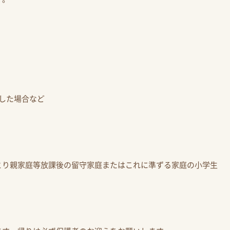
した場合など
とり親家庭等放課後の留守家庭またはこれに準ずる家庭の小学生