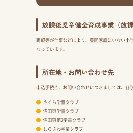
放課後児童健全育成事業（放
両親等が仕事などにより、昼間家庭にいない小
なっています。
所在地・お問い合わせ先
申込手続き、お問い合わせにつきましては、各
さくら学童クラブ
沼田東学童クラブ
沼田東第2学童クラブ
しらさわ学童クラブ