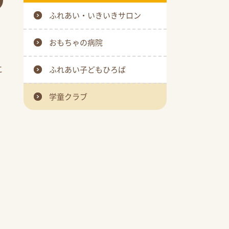
ふれあい・いきいきサロン
おもちゃの病院
こ
ふれあい子どもひろば
学童クラブ