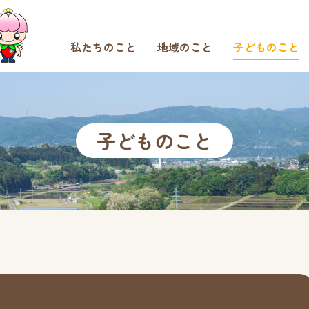
私たちのこと
地域のこと
子どものこと
子どものこと