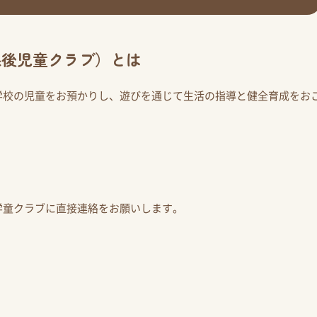
課後児童クラブ）とは
学校の児童をお預かりし、遊びを通じて生活の指導と健全育成をお
学童クラブに直接連絡をお願いします。