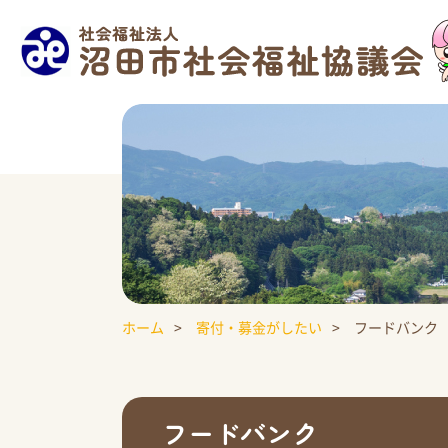
ホーム
寄付・募金がしたい
フードバンク
フードバンク