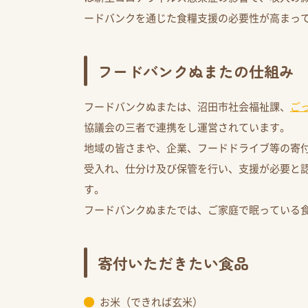
ードバンクを通じた食糧支援の必要性が高まっ
フードバンクぬまたの仕組み
フードバンクぬまたは、沼田市社会福祉課、
ご
協議会の三者で連携をし運営されています。
地域の皆さまや、企業、フードドライブ等の寄
受入れ、仕分け及び保管を行い、支援が必要と
す。
フードバンクぬまたでは、ご家庭で眠っている
寄付いただきたい食品
お米（できれば玄米）