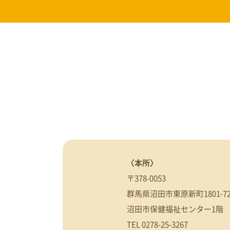
〈本所〉
〒378-0053
群馬県沼田市東原新町1801-7
沼田市保健福祉センター1階
TEL
0278-25-3267