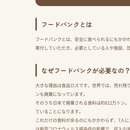
フードバンクとは
フードバンクとは、安全に食べられるにもかか
寄付していただき、必要としている人や施設、
なぜフードバンクが必要なの
大きな理由は食品ロスです。世界では、売れ残り
ンも廃棄になっています。
そのうち日本で廃棄される食料は約612万トン
ていることになります。
これだけの食料が余るのにもかかわらず、7人に
は新型コロナウィルス感染症の影響で、収入の