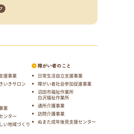
プ
と
障がい者のこと
支援事業
日常生活自立支援事業
きいきサロン
障がい者社会参加促進事業
沼田市福祉作業所
白沢福祉作業所
通所介護事業
事業
訪問介護事業
センター
ぬまた成年後見支援センター
しい地域づくり