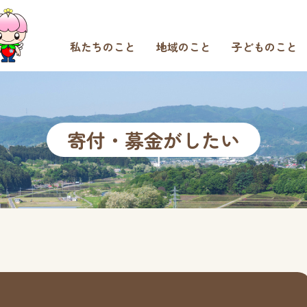
私たちのこと
地域のこと
子どものこと
寄付・募金がしたい