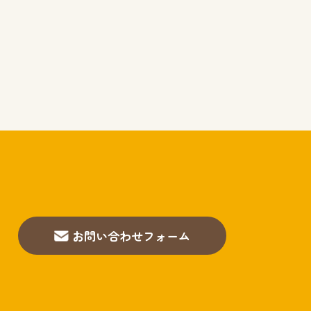
お問い合わせフォーム