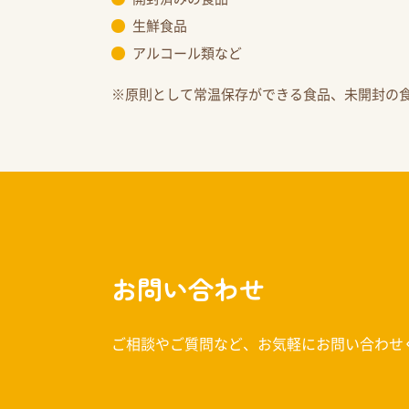
生鮮食品
アルコール類など
※原則として常温保存ができる食品、未開封の
お問い合わせ
ご相談やご質問など、お気軽にお問い合わせ